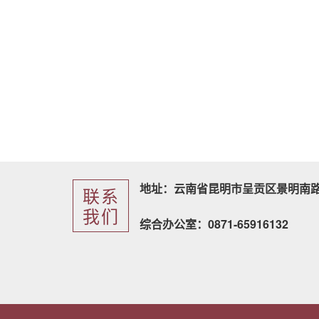
地址：云南省昆明市呈贡区景明南路
联系
我们
综合办公室：0871-65916132