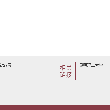
727号
昆明理工大学
相关
链接