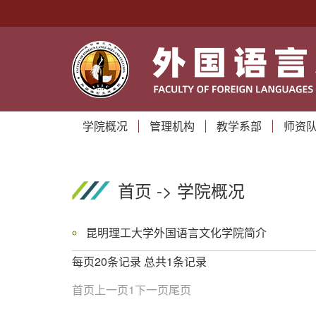
学院概况
管理机构
教学系部
师资
首页
->
学院概况
昆明理工大学外国语言文化学院简介
每页20条记录 总共1条记录
首页
上一页
1
下一页
尾页