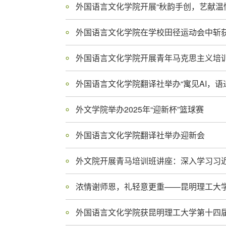
外文学院举办2025年“迎新杯”篮球赛
外国语言文化学院翻译社举办迎新会