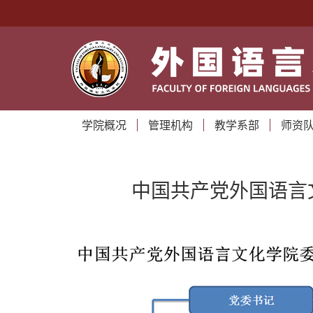
学院概况
管理机构
教学系部
师资
中国共产党外国语言