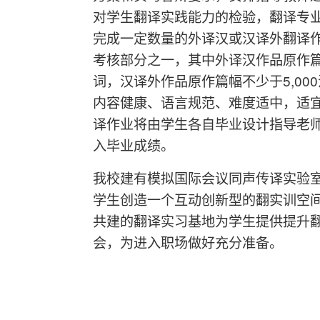
对学生翻译实践能力的检验，翻译专
完成一定数量的外译汉或汉译外翻译
考核部分之一，其中外译汉作品原作篇幅
词，汉译外作品原作篇幅不少于5,00
内容健康、语言规范、难度适中，适
译作业将由学生各自毕业设计指导老
入毕业成绩。
我校建有模拟国际会议同声传译实验
学生创造一个互动创新型的翻实训空
共建的翻译实习基地为学生提供提升
会，为进入职场做好充分准备。