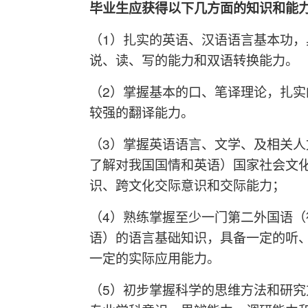
毕业生应获得以下几方面的知识和能
（1）扎实的英语、汉语语言基本功，
说、读、写的能力和双语转换能力。
（2）掌握基本的口、笔译理论，扎实
较强的翻译能力。
（3）掌握英语语言、文学、及相关人
了解对我国国情和英语）国家社会文
识、跨文化交际意识和交际能力；
（4）熟练掌握至少一门第二外国语（
语）的语言基础知识，具备一定的听
一定的实际应用能力。
（5）初步掌握科学的思维方法和研究