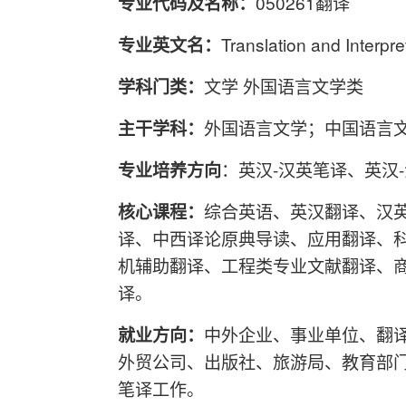
专业代码及名称：
050261翻译
专业英文名：
Translation and Interpre
学科门类：
文学 外国语言文学类
主干学科：
外国语言文学；中国语言
专业培养方向
：英汉-汉英笔译、英汉
核心课程：
综合英语、英汉翻译、汉
译、中西译论原典导读、应用翻译、
机辅助翻译、工程类专业文献翻译、
译。
就业方向：
中外企业、事业单位、翻
外贸公司、出版社、旅游局、教育部
笔译工作。