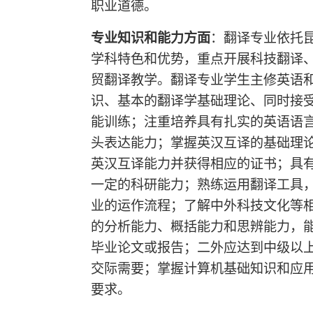
职业道德。
专业知识和能力方面
：翻译专业依托
学科特色和优势，重点开展科技翻译
贸翻译教学。翻译专业学生主修英语
识、基本的翻译学基础理论、同时接
能训练；注重培养具有扎实的英语语
头表达能力；掌握英汉互译的基础理
英汉互译能力并获得相应的证书；具
一定的科研能力；熟练运用翻译工具
业的运作流程；了解中外科技文化等
的分析能力、概括能力和思辨能力，
毕业论文或报告；二外应达到中级以
交际需要；掌握计算机基础知识和应用
要求。