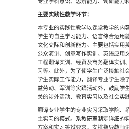
专业学科意识、思辨能力、调研能力
主要实践性教学环节：
本专业的实践性教学以课堂教学的内
学生的自主学习能力、语言综合运用
文化交际和创新能力。主要包括实用
公众演讲、创意写作实训、英语应用
工程翻译实训、经贸及商务翻译实训
习等。此外，为了使学生广泛接触社
学生实际工作能力，翻译专业学生除
益劳动、军训等实践活动外，鼓励学
关的涉外活动、教育实习以及社会实
翻译专业学生的专业实习采取学院、
主实习的模式。系教研室制定详细的
方案和实习答辩要求，安排指导教师