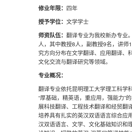
修业年限：
四年
授予学位：
文学学士
师资队伍：
翻译专业为我校新办专业。
人，其中教授8人，副教授9名，讲师1
究方向分布在文学翻译、应用翻译、
文化交流与翻译研究等领域。
专业概况：
翻译专业依托昆明理工大学理工科学
“厚基础，精英语，重应用，强能力”
展科技翻译、工程技术翻译和经贸翻
培养具有扎实的英汉双语语言综合应
汉双语语言、文学、文化基础知识和