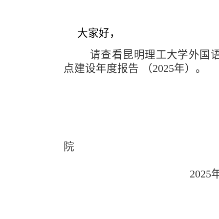
大家好，
请查看昆明理工大学外国语
点建设年度报告 （2025年）。
外国语言
院
2025