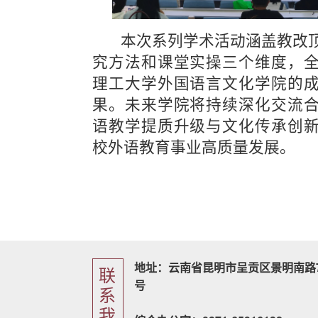
  本次系列学术活动涵盖教改顶层设计、前沿研
究方法和课堂实操三个维度，
理工大学外国语言文化学院的
果。未来学院将持续深化交流
语教学提质升级与文化传承创
校外语教育事业高质量发展。
地址：云南省昆明市呈贡区景明南路7
联
号
系
我