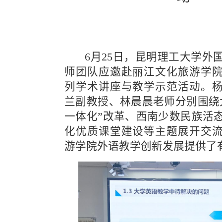
  6月25日，昆明理工大学外国语言文化学院教
师团队应邀赴丽江文化旅游学
列学术讲座与教学示范活动。
兰副教授、林晨晨老师分别围绕
一体化”改革、西南少数民族活
化优质课堂建设等主题展开交
游学院外语教学创新发展提供了