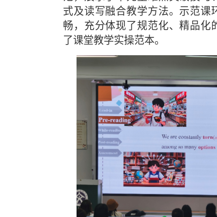
式及读写融合教学方法。示范课
畅，充分体现了规范化、精品化
了课堂教学实操范本。