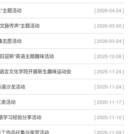
”主题活动
[ 2026-04-24 ]
文脉传声”主题活动
[ 2026-03-30 ]
锋志愿活动
[ 2026-03-24 ]
旧迎新”英语主题趣味活动
[ 2025-12-08 ]
外国语言文化学院开展新生趣味运动会
[ 2025-11-24 ]
英语沙龙活动
[ 2025-11-24 ]
义卖活动
[ 2025-11-17 ]
语学习经验分享活动
[ 2025-11-10 ]
手工作品征集与鉴赏活动
[ 2025-11-09 ]