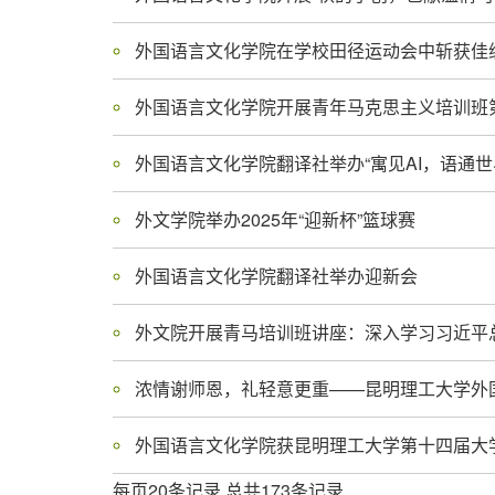
外国语言文化学院在学校田径运动会中斩获佳
外国语言文化学院开展青年马克思主义培训班
外国语言文化学院翻译社举办“寓见AI，语通世
外文学院举办2025年“迎新杯”篮球赛
外国语言文化学院翻译社举办迎新会
浓情谢师恩，礼轻意更重——昆明理工大学外
外国语言文化学院获昆明理工大学第十四届大
每页20条记录 总共173条记录