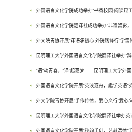
外国语言文化学院成功举办“书香校园·阅读昆工
外国语言文化学院翻译社成功举办“非遗留影，
外文院青协开展“译语承初心 外院践锋行”学雷
昆明理工大学外国语言文化学院翻译社举办“辞
“语”动青春，“译”起逐梦——昆明理工大学
外国语言文化学院开展“英浪逐舟，趣学英语”
外文学院青协开展“手作传情，爱心义行”爱心
昆明理工大学外国语言文化学院翻译社举办英
外国语言文化学院开展“秋韵手创，艺献温情”