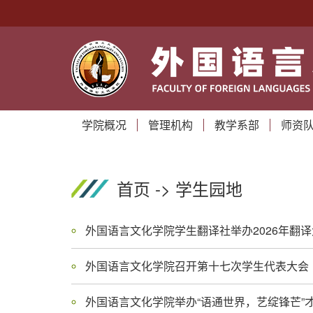
学院概况
管理机构
教学系部
师资
首页
->
学生园地
外国语言文化学院学生翻译社举办2026年翻
外国语言文化学院召开第十七次学生代表大会
外国语言文化学院举办“语通世界，艺绽锋芒”