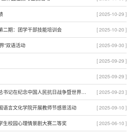
绩
[ 2025-10-29 ]
第二期：团学干部技能培训会
[ 2025-10-20 ]
界”双语活动
[ 2025-09-30 ]
[ 2025-09-29 ]
[ 2025-09-29 ]
外文院开展青马培训班讲座：深入学习习近平总书记在纪念中国人民抗日战争暨世界反法西斯战争胜利80周年大会上的重要讲话精神
[ 2025-09-23 ]
国语言文化学院开展教师节感恩活动
[ 2025-09-10 ]
学生校园心理情景剧大赛二等奖
[ 2025-06-10 ]