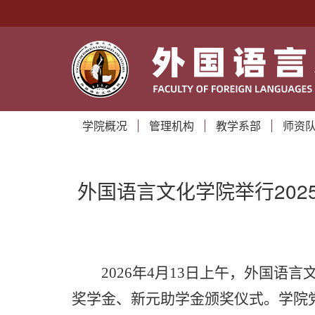
学院概况
管理机构
教学系部
师资
外国语言文化学院举行202
2026年4月13日上午，外国语言
奖学金、新元助学金颁奖仪式。学院