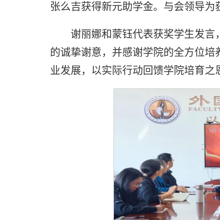
张么吉获得新元助学金。与会领导为
谢丽娜和蒙钰代表获奖学生发言
的诚挚谢意，并感谢学院的全方位培
业发展，以实际行动回馈学院培育之