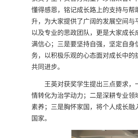
懂得感恩，铭记成长路上的支持与帮
升，为大家提供了广阔的发展空间与
以及专业的思政团队，更是大家成长
满信心；三是要坚持自强，坚定自身
务，以积极乐观的心态面对成长中的
共同进步。
王英对获奖学生提出三点要求，
情转化为治学动力；二是深耕专业领
素养；三是胸怀家国，将个人成长融
国家。