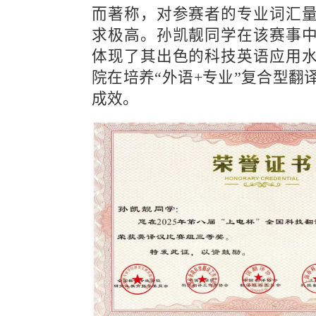
而著称，对参赛者的专业词汇
求极高。孙凯靓同学在该赛事
体现了其出色的科技英语应用
院在培养“外语+专业”复合型翻
成效。