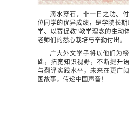
滴水穿石，非一日之功。
位同学的优异成绩，是学院长期
学、以赛促教”教学理念的生动
老师们的悉心栽培与辛勤付出。
广大外文学子将以他们为
础，拓宽知识视野，不断提升
与翻译实践水平，未来在更广
国故事，传递中国声音！