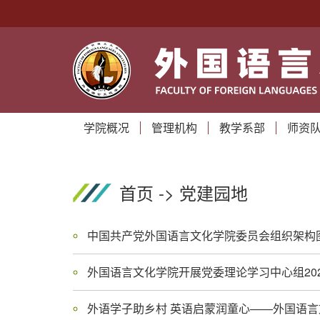
学院概况
管理机构
教学系部
师资
首页
->
党建园地
中国共产党外国语言文化学院委员会组织架构
外国语言文化学院开展党委理论学习中心组20