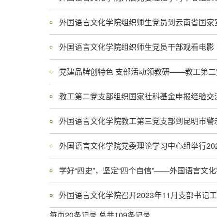
外国语言文化学院组织师生党员到云南省国家
外国语言文化学院组织师生党员干部观看电影
党建品牌创特色 支部活动领教研——教工第
教工第二党支部组织国家社科基金申报经验交
外国语言文化学院教工第三党支部到昆明市警
外国语言文化学院党委理论学习中心组举行20
外国语言文化学院召开2023年11月支部书
每页20条记录 总共109条记录