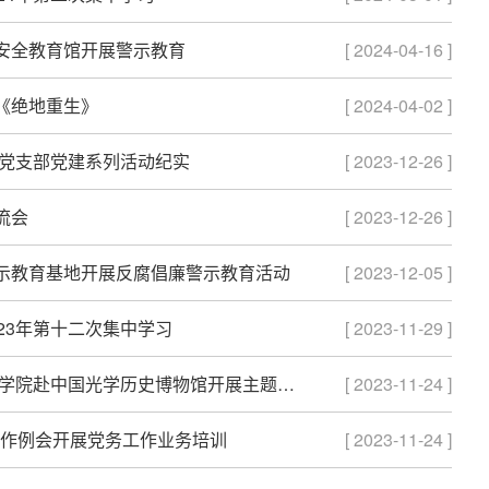
安全教育馆开展警示教育
[ 2024-04-16 ]
《绝地重生》
[ 2024-04-02 ]
二党支部党建系列活动纪实
[ 2023-12-26 ]
流会
[ 2023-12-26 ]
示教育基地开展反腐倡廉警示教育活动
[ 2023-12-05 ]
23年第十二次集中学习
[ 2023-11-29 ]
学好“四史”，坚定“四个自信”——外国语言文化学院赴中国光学历史博物馆开展主题党日活动
[ 2023-11-24 ]
记工作例会开展党务工作业务培训
[ 2023-11-24 ]