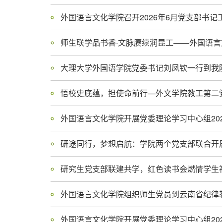
外国语言文化学院召开2026年6月党支部书
大理大学外国语学院党委书记刘凤钦一行到我
悟校史底蕴，担使命前行—外文学院教工第二
外国语言文化学院开展党委理论学习中心组20
研途同行，梦想启航：学院两个党支部联合开
研究生党支部联建共学，红色读书会燃情学生
外国语言文化学院组织师生党员到云南省纪律
外国语言文化学院开展党委理论学习中心组20